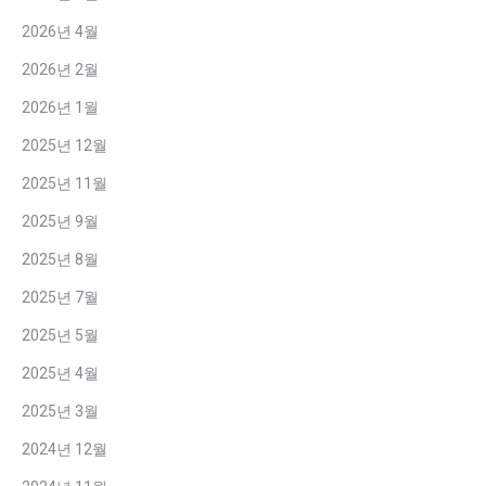
2026년 4월
2026년 2월
2026년 1월
2025년 12월
2025년 11월
2025년 9월
2025년 8월
2025년 7월
2025년 5월
2025년 4월
2025년 3월
2024년 12월