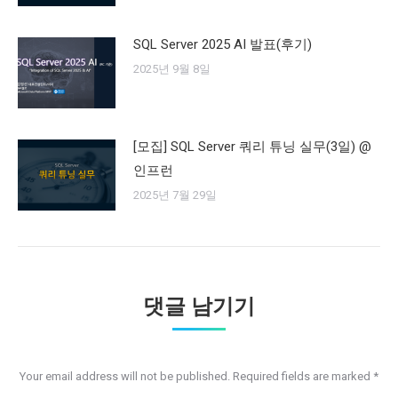
SQL Server 2025 AI 발표(후기)
2025년 9월 8일
[모집] SQL Server 쿼리 튜닝 실무(3일) @
인프런
2025년 7월 29일
댓글 남기기
Your email address will not be published. Required fields are marked
*