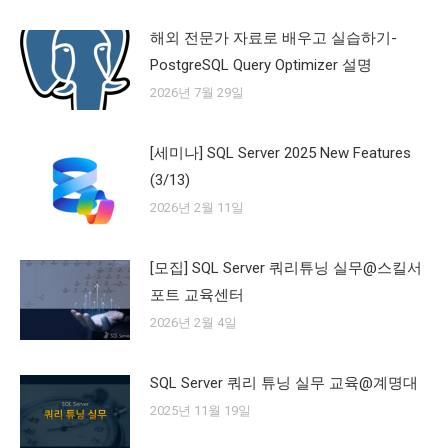
해외 전문가 자료로 배우고 실습하기-
PostgreSQL Query Optimizer 설명
2026년 7월 29일
[세미나] SQL Server 2025 New Features
(3/13)
2026년 2월 11일
[모집] SQL Server 쿼리튜닝 실무@스킬서
포트 교육센터
2026년 2월 4일
SQL Server 쿼리 튜닝 실무 교육@계명대
2025년 11월 19일