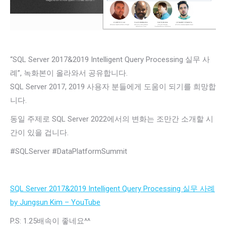
“SQL Server 2017&2019 Intelligent Query Processing 실무 사
례”, 녹화본이 올라와서 공유합니다.
SQL Server 2017, 2019 사용자 분들에게 도움이 되기를 희망합
니다.
동일 주제로 SQL Server 2022에서의 변화는 조만간 소개할 시
간이 있을 겁니다.
#SQLServer
#DataPlatformSummit
SQL Server 2017&2019 Intelligent Query Processing 실무 사례
by Jungsun Kim – YouTube
P.S: 1.25배속이 좋네요^^