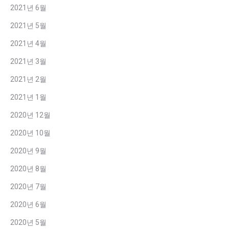
2021년 6월
2021년 5월
2021년 4월
2021년 3월
2021년 2월
2021년 1월
2020년 12월
2020년 10월
2020년 9월
2020년 8월
2020년 7월
2020년 6월
2020년 5월