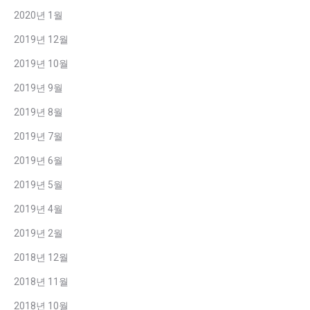
2020년 1월
2019년 12월
2019년 10월
2019년 9월
2019년 8월
2019년 7월
2019년 6월
2019년 5월
2019년 4월
2019년 2월
2018년 12월
2018년 11월
2018년 10월