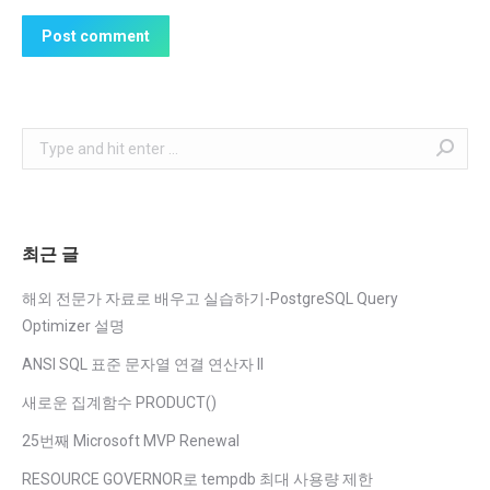
Post comment
Search:
최근 글
해외 전문가 자료로 배우고 실습하기-PostgreSQL Query
Optimizer 설명
ANSI SQL 표준 문자열 연결 연산자 II
새로운 집계함수 PRODUCT()
25번째 Microsoft MVP Renewal
RESOURCE GOVERNOR로 tempdb 최대 사용량 제한