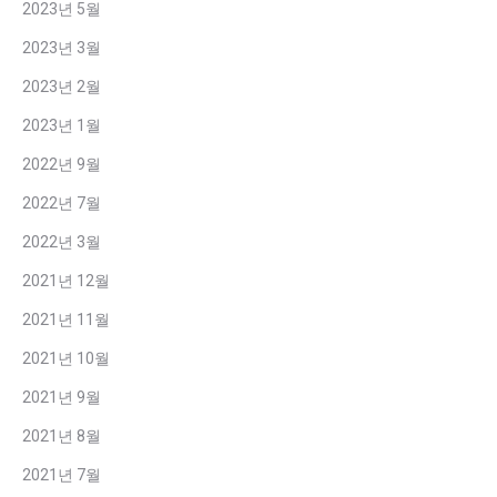
2023년 5월
2023년 3월
2023년 2월
2023년 1월
2022년 9월
2022년 7월
2022년 3월
2021년 12월
2021년 11월
2021년 10월
2021년 9월
2021년 8월
2021년 7월