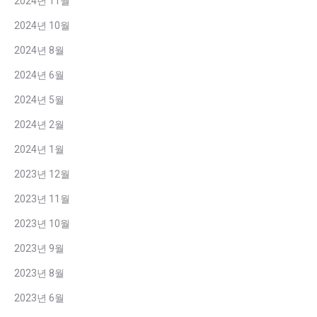
2024년 11월
2024년 10월
2024년 8월
2024년 6월
2024년 5월
2024년 2월
2024년 1월
2023년 12월
2023년 11월
2023년 10월
2023년 9월
2023년 8월
2023년 6월