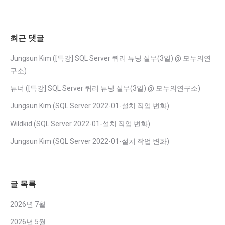
최근 댓글
Jungsun Kim
(
[특강] SQL Server 쿼리 튜닝 실무(3일) @ 모두의연
구소
)
튜너
(
[특강] SQL Server 쿼리 튜닝 실무(3일) @ 모두의연구소
)
Jungsun Kim
(
SQL Server 2022-01-설치 작업 변화
)
Wildkid
(
SQL Server 2022-01-설치 작업 변화
)
Jungsun Kim
(
SQL Server 2022-01-설치 작업 변화
)
글 목록
2026년 7월
2026년 5월