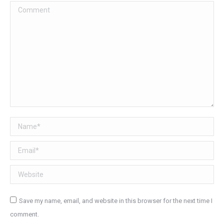
Comment
Name *
Email *
Website
Save my name, email, and website in this browser for the next time I
comment.