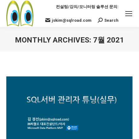
컨설팅/강의/모니터링 솔루션 문의:
jskim@sqlroad.com
Search
Search:
MONTHLY ARCHIVES:
7월 2021
You are here: