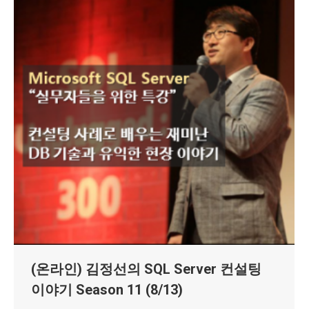
(온라인) 김정선의 SQL Server 컨설팅
이야기 Season 11 (8/13)