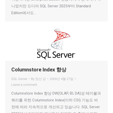
니었지만 드디어 SQL Server 2025부터 Standard
Edition에서도…
Columnstore Index 향상
SQL Server
By
정선 김
2026년 4월 27일
Leave a comment
Columnstore Index 향상 DW(OLAP, BI, DA)성 테이블과
쿼리를 위한 Columnstore Index(이하 CSI) 기능도 버
전에 따라 지속적으로 개선되고 있습니다. SQL Server