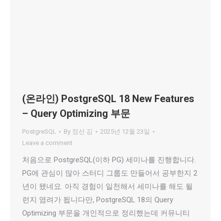
(온라인) PostgreSQL 18 New Features
– Query Optimizing 부문
PostgreSQL
By
정선 김
2025년 12월 23일
Leave a comment
처음으로 PostgreSQL(이하 PG) 세미나를 진행합니다.
PG에 관심이 많아 스터디 그룹도 만들어서 공부한지 2
년이 됐네요. 아직 경험이 일천해서 세미나를 해도 될
런지 염려가 됩니다만, PostgreSQL 18의 Query
Optimizing 부문을 개인적으로 정리했는데 커뮤니티