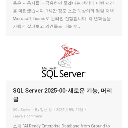
혹은 사용자들과 공유하면 좋겠다는 생각에 이번 시간
을 마련했습니다. 1시간 정도 소요 예상이라 평일 저녁
Microsoft Teams로 온라인 진행합니다. 각 변화들을
가볍게 살펴보고 의견들도 나눌 수…
SQL Server 2025-00-새로운 기능, 머리
글
SQL Server
By
정선 김
2025년 8월 25일
Leave a comment
소개 “AI Ready Enterprise Database from Ground to