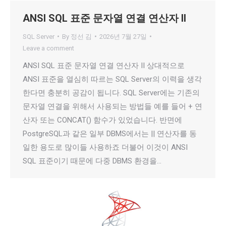
ANSI SQL 표준 문자열 연결 연산자 II
SQL Server
By
정선 김
2026년 7월 27일
Leave a comment
ANSI SQL 표준 문자열 연결 연산자 II 상대적으로
ANSI 표준을 열심히 따르는 SQL Server의 이력을 생각
한다면 충분히 공감이 됩니다. SQL Server에는 기존의
문자열 연결을 위해서 사용되는 방법들 예를 들어 + 연
산자 또는 CONCAT() 함수가 있었습니다. 반면에
PostgreSQL과 같은 일부 DBMS에서는 || 연산자를 동
일한 용도로 많이들 사용하죠 더불어 이것이 ANSI
SQL 표준이기 때문에 다중 DBMS 환경을…