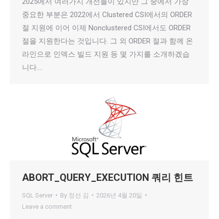
2025에서 여러가지 개선들이 있지만 그 중에서 가장
중요한 부분은 2022에서 Clustered CSI에서의 ORDER
절 지원에 이어 이제 Nonclustered CSI에서도 ORDER
절을 지원한다는 것입니다. 그 외 ORDER 절과 함께 온
라인으로 인덱스 빌드 지원 등 몇 가지를 소개하겠습
니다.…
ABORT_QUERY_EXECUTION 쿼리 힌트
SQL Server
By
정선 김
2026년 4월 20일
Leave a comment