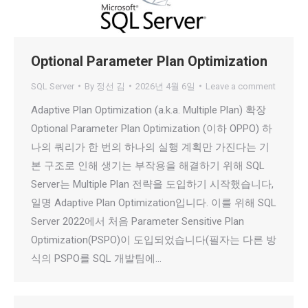
Optional Parameter Plan Optimization
SQL Server
By
정선 김
2026년 4월 6일
Leave a comment
Adaptive Plan Optimization (a.k.a. Multiple Plan) 확장
Optional Parameter Plan Optimization (이하 OPPO) 하
나의 쿼리가 한 번의 하나의 실행 계획만 가진다는 기
본 구조로 인해 생기는 부작용을 해결하기 위해 SQL
Server는 Multiple Plan 전략을 도입하기 시작했습니다,
일명 Adaptive Plan Optimization입니다. 이를 위해 SQL
Server 2022에서 처음 Parameter Sensitive Plan
Optimization(PSPO)이 도입되었습니다(필자는 다른 방
식의 PSPO를 SQL 개발팀에…