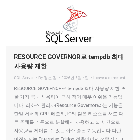
RESOURCE GOVERNOR로 tempdb 최대
사용량 제한
SQL Server
By
정선 김
2026년 5월 4일
Leave a comment
RESOURCE GOVERNOR로 tempdb 최대 사용량 제한 또
한 가지 국내 사용량이 극히 적어 매우 아쉬운 기능입
니다. 리소스 관리자(Resource Governor)라는 기능은
단일 서버의 CPU, 메모리, IO와 같은 리소스를 서로 다
른 주체를 기준으로 분할해서 사용하고 실 시간으로
사용량을 제어할 수 있는 아주 좋은 기능입니다 다만
이전까지는 Enterprise Edition 전용이어서 선택지가 아