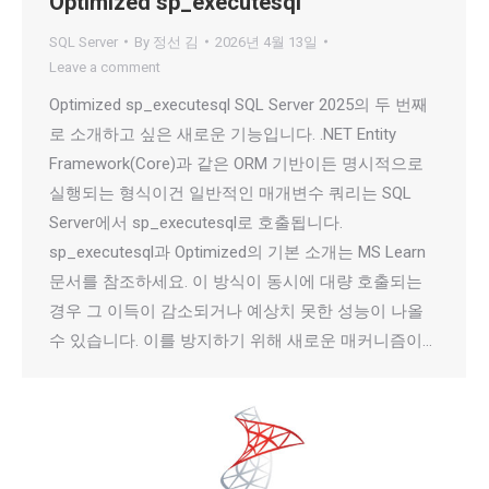
Optimized sp_executesql
SQL Server
By
정선 김
2026년 4월 13일
Leave a comment
Optimized sp_executesql SQL Server 2025의 두 번째
로 소개하고 싶은 새로운 기능입니다. .NET Entity
Framework(Core)과 같은 ORM 기반이든 명시적으로
실행되는 형식이건 일반적인 매개변수 쿼리는 SQL
Server에서 sp_executesql로 호출됩니다.
sp_executesql과 Optimized의 기본 소개는 MS Learn
문서를 참조하세요. 이 방식이 동시에 대량 호출되는
경우 그 이득이 감소되거나 예상치 못한 성능이 나올
수 있습니다. 이를 방지하기 위해 새로운 매커니즘이…