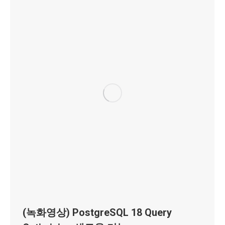
(녹화영상) PostgreSQL 18 Query