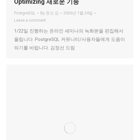
Optimizing 새로운 기능
PostgreSQL
By
정선 김
2026년 1월 24일
Leave a comment
1/22일 진행하는 온라인 세미나의 녹화본을 편집해서
올립니다. PostgreSQL 커뮤니티/사용자들에게 도움이
되기를 바랍니다. 김정선 드림