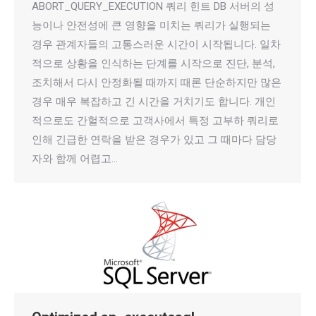
ABORT_QUERY_EXECUTION 쿼리 힌트 DB 서버의 성
능이나 안전성에 큰 영향을 미치는 쿼리가 실행되는
경우 관계자들의 고통스러운 시간이 시작됩니다. 일차
적으로 상황을 인식하는 단계를 시작으로 진단, 분석,
조치해서 다시 안정화될 때까지 때론 단순하지만 많은
경우 매우 복잡하고 긴 시간을 거치기도 합니다. 개인
적으로도 간헐적으로 고객사에서 특정 고부하 쿼리로
인해 긴급한 연락을 받은 경우가 있고 그 때마다 담당
자와 함께 어렵고…