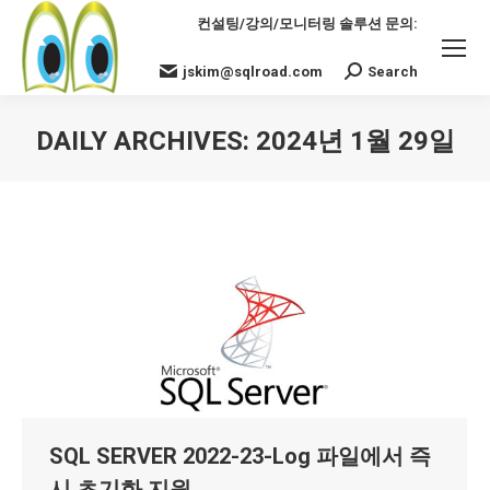
컨설팅/강의/모니터링 솔루션 문의:
jskim@sqlroad.com
Search
Search:
DAILY ARCHIVES:
2024년 1월 29일
You are here:
SQL SERVER 2022-23-Log 파일에서 즉
시 초기화 지원