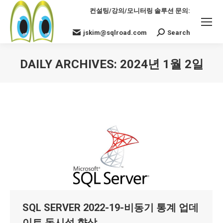
컨설팅/강의/모니터링 솔루션 문의:
jskim@sqlroad.com
Search
Search:
DAILY ARCHIVES:
2024년 1월 2일
You are here:
SQL SERVER 2022-19-비동기 통계 업데
이트 동시성 향상