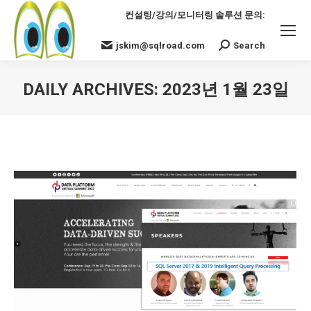
컨설팅/강의/모니터링 솔루션 문의:
jskim@sqlroad.com
Search
Search:
DAILY ARCHIVES:
2023년 1월 23일
You are here: