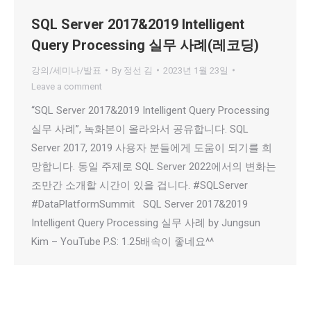
SQL Server 2017&2019 Intelligent
Query Processing 실무 사례(레코딩)
강의/세미나/발표
By
정선 김
2023년 1월 23일
Leave a comment
“SQL Server 2017&2019 Intelligent Query Processing
실무 사례”, 녹화본이 올라와서 공유합니다. SQL
Server 2017, 2019 사용자 분들에게 도움이 되기를 희
망합니다. 동일 주제로 SQL Server 2022에서의 변화는
조만간 소개할 시간이 있을 겁니다. #SQLServer
#DataPlatformSummit SQL Server 2017&2019
Intelligent Query Processing 실무 사례 by Jungsun
Kim – YouTube P.S: 1.25배속이 좋네요^^