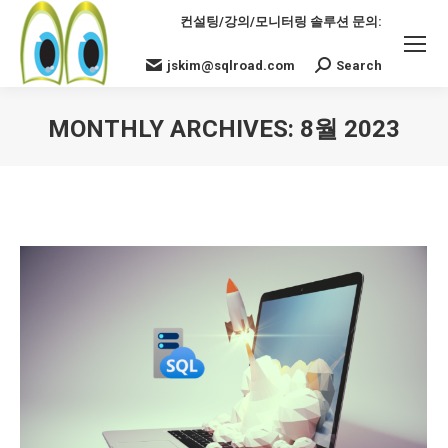
컨설팅/강의/모니터링 솔루션 문의:
jskim@sqlroad.com
Search
Search:
MONTHLY ARCHIVES:
8월 2023
You are here: