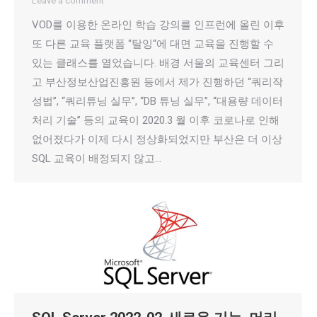
Leave a comment
VOD를 이용한 온라인 학습 강의를 인프런에 올린 이후
또 다른 교육 플랫폼 “탈잉“에 대면 교육을 진행할 수
있는 클래스를 열었습니다. 배경 서울의 교육센터 그리
고 부산정보산업진흥원 등에서 제가 진행하던 “쿼리작
성법”, “쿼리튜닝 실무”, “DB 튜닝 실무”, “대용량 데이터
처리 기술” 등의 교육이 2020.3 월 이후 코로나로 인해
없어졌다가 이제 다시 정상화되었지만 부산은 더 이상
SQL 교육이 배정되지 않고…