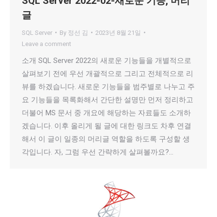
SQL Server 2022-02-새로운 기능, 머리
글
SQL Server
By
정선 김
2023년 8월 21일
Leave a comment
소개 SQL Server 2022의 새로운 기능들을 개별적으로
살펴보기 전에 우선 개괄적으로 그리고 전체적으로 리
뷰를 하겠습니다. 새로운 기능들을 범주별로 나누고 주
요 기능들을 목록화해서 간단한 설명만 먼저 정리하고
더불어 MS 문서 중 개요에 해당하는 자료들도 소개하
겠습니다. 이후 올리게 될 글에 대한 링크도 차후 연결
해서 이 글이 일종의 머리글 역할을 하도록 구성할 생
각입니다. 자, 그럼 우선 간략하게 살펴볼까요?…