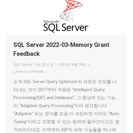
SQL Server 2022-03-Memory Grant
Feedback
SQL Server
By
정선 김
2023년 8월 28일
Leave a comment
소개 SQL Server Query Optimizer의 새로운 진보를 나
타내는 것이 2017부터 적용된 “Intelligent Query
Processing(IQP) and Database“, 그 중심에 있는 기능
이 “Adaptive Query Processing“이라 생각합니다.
“Adaptive” 라는 영어를 조금 더 과장하면 아마도 “Auto
Tuning”이라고 표현할 수 있는 범위에 들어간다고도 생
각되어지네요. 이제부터 IQP의 세부 기능들을 하나씩