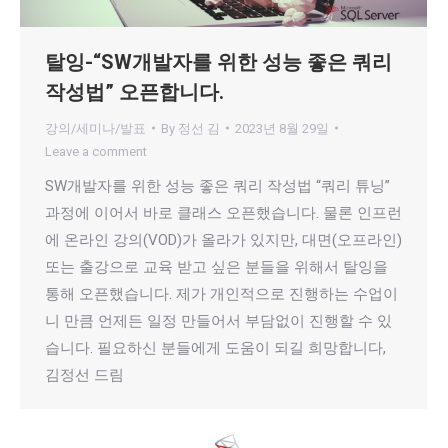
탈잉-“SW개발자를 위한 성능 좋은 쿼리
작성법” 오픈합니다.
강의/세미나/발표
By
정선 김
2023년 8월 29일
Leave a comment
SW개발자를 위한 성능 좋은 쿼리 작성법 “쿼리 튜닝”
과정에 이어서 바로 클래스 오픈했습니다. 물론 인프런
에 온라인 강의(VOD)가 올라가 있지만, 대면(오프라인)
또는 출강으로 교육 받고 싶은 분들을 위해서 탈잉을
통해 오픈했습니다. 제가 개인적으로 진행하는 수업이
니 만큼 언제든 일정 만들어서 부담없이 진행할 수 있
습니다. 필요하신 분들에게 도움이 되길 희망합니다,
김정선 드림