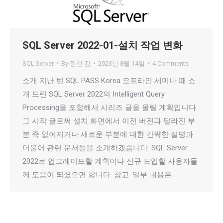
SQL Server 2022-01-설치 작업 변화
SQL Server
By
정선 김
2023년 8월 14일
4 Comments
소개 지난 번 SQL PASS Korea 오프라인 세미나 때 소
개 드린 SQL Server 2022의 Intelligent Query
Processing을 포함해서 시리즈 글을 올릴 계획입니다.
그 시작 글로써 설치 화면에서 이전 버전과 달라진 부
분 즉 없어지거나 새로운 부분에 대한 간략한 설명과
더불어 관련 문서들을 소개하겠습니다. SQL Server
2022로 업그레이드할 계획이나 신규 도입할 사용자들
께 도움이 되셨으면 합니다. 참고. 일부 내용은…