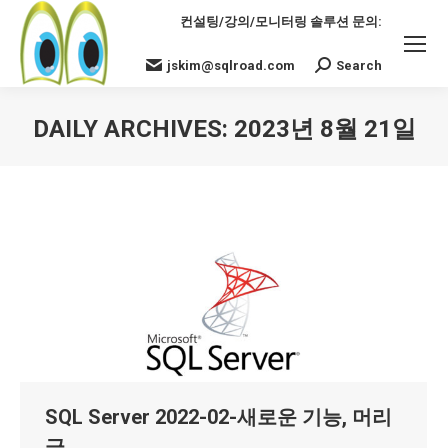
컨설팅/강의/모니터링 솔루션 문의:
jskim@sqlroad.com
Search
Search:
DAILY ARCHIVES:
2023년 8월 21일
You are here:
SQL Server 2022-02-새로운 기능, 머리
글