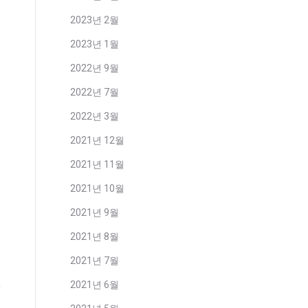
2023년 2월
2023년 1월
2022년 9월
2022년 7월
2022년 3월
2021년 12월
2021년 11월
2021년 10월
2021년 9월
2021년 8월
2021년 7월
2021년 6월