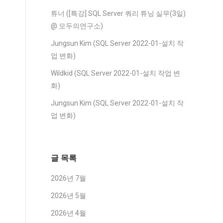
튜너
(
[특강] SQL Server 쿼리 튜닝 실무(3일)
@ 모두의연구소
)
Jungsun Kim
(
SQL Server 2022-01-설치 작
업 변화
)
Wildkid
(
SQL Server 2022-01-설치 작업 변
화
)
Jungsun Kim
(
SQL Server 2022-01-설치 작
업 변화
)
글 목록
2026년 7월
2026년 5월
2026년 4월