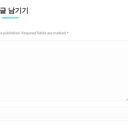
글 남기기
be published. Required fields are marked
*