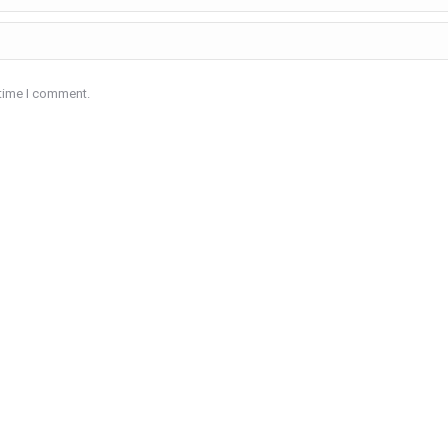
 time I comment.