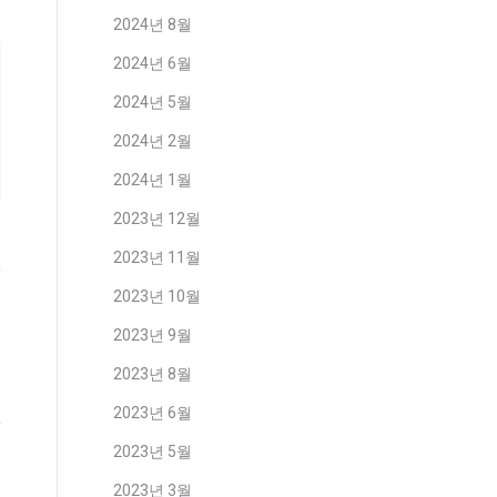
2024년 8월
2024년 6월
2024년 5월
2024년 2월
2024년 1월
2023년 12월
2023년 11월
2023년 10월
2023년 9월
2023년 8월
2023년 6월
2023년 5월
2023년 3월