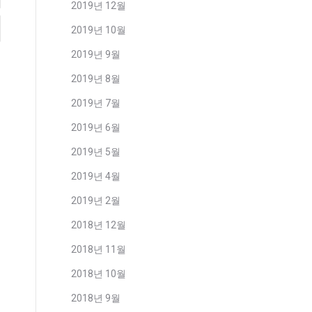
2019년 12월
2019년 10월
2019년 9월
2019년 8월
2019년 7월
2019년 6월
2019년 5월
2019년 4월
2019년 2월
2018년 12월
2018년 11월
2018년 10월
2018년 9월