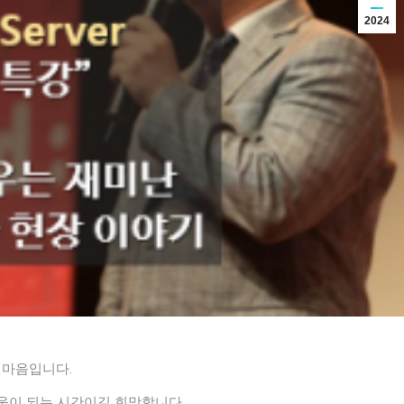
2024
 마음입니다.
도움이 되는 시간이길 희망합니다.