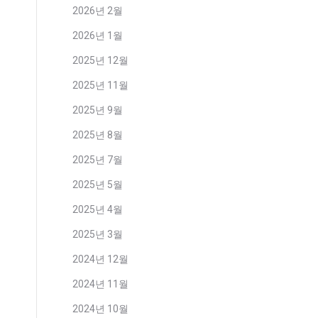
2026년 2월
2026년 1월
2025년 12월
2025년 11월
2025년 9월
2025년 8월
2025년 7월
2025년 5월
2025년 4월
2025년 3월
2024년 12월
2024년 11월
2024년 10월