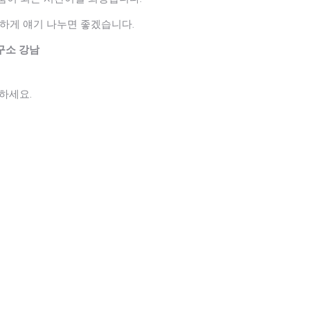
탈하게 얘기 나누면 좋겠습니다.
연구소 강남
조하세요.