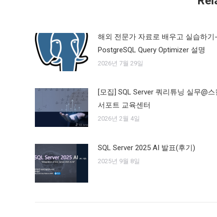
Rel
해외 전문가 자료로 배우고 실습하기
PostgreSQL Query Optimizer 설명
2026년 7월 29일
[모집] SQL Server 쿼리튜닝 실무@
서포트 교육센터
2026년 2월 4일
SQL Server 2025 AI 발표(후기)
2025년 9월 8일