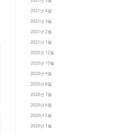
2021년 5월
2021년 4월
2021년 3월
2021년 2월
2021년 1월
2020년 12월
2020년 10월
2020년 9월
2020년 8월
2020년 7월
2020년 6월
2020년 5월
2020년 1월