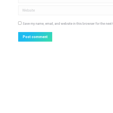
Website
Save my name, email, and website in this browser for the next
Post comment