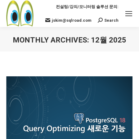
컨설팅/강의/모니터링 솔루션 문의:
jskim@sqlroad.com
Search
Search:
MONTHLY ARCHIVES:
12월 2025
You are here: