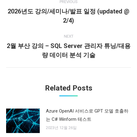
PREVIOUS
navigation
2026년도 강의/세미나/발표 일정 (updated @
Previous
2/4)
post:
NEXT
2월 부산 강의 – SQL Server 관리자 튜닝/대용
Next
량 데이터 분석 기술
post:
Related Posts
Azure OpenAI 서비스로 GPT 모델 호출하
는 C# Winform 테스트
2023년 12월 26일