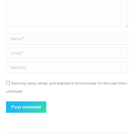
Name *
Email *
Website
Save my name, email, and website in this browser for the next time I
comment.
Post comment