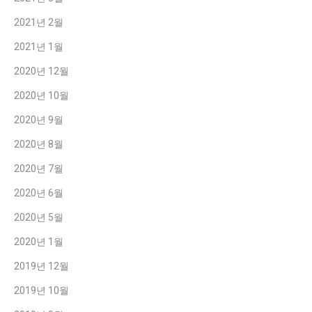
2021년 2월
2021년 1월
2020년 12월
2020년 10월
2020년 9월
2020년 8월
2020년 7월
2020년 6월
2020년 5월
2020년 1월
2019년 12월
2019년 10월