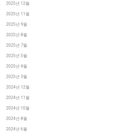
2025년 12월
2025년 11월
2025년 9월
2025년 8월
2025년 7월
2025년 5월
2025년 4월
2025년 3월
2024년 12월
2024년 11월
2024년 10월
2024년 8월
2024년 6월