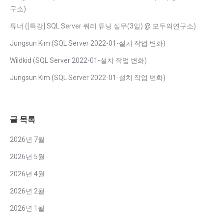
구소
)
튜너
(
[특강] SQL Server 쿼리 튜닝 실무(3일) @ 모두의연구소
)
Jungsun Kim
(
SQL Server 2022-01-설치 작업 변화
)
Wildkid
(
SQL Server 2022-01-설치 작업 변화
)
Jungsun Kim
(
SQL Server 2022-01-설치 작업 변화
)
글 목록
2026년 7월
2026년 5월
2026년 4월
2026년 2월
2026년 1월