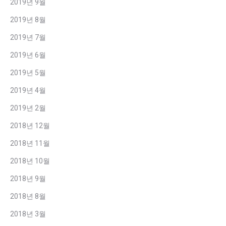
2019년 9월
2019년 8월
2019년 7월
2019년 6월
2019년 5월
2019년 4월
2019년 2월
2018년 12월
2018년 11월
2018년 10월
2018년 9월
2018년 8월
2018년 3월