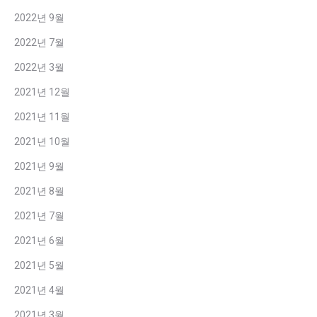
2022년 9월
2022년 7월
2022년 3월
2021년 12월
2021년 11월
2021년 10월
2021년 9월
2021년 8월
2021년 7월
2021년 6월
2021년 5월
2021년 4월
2021년 3월