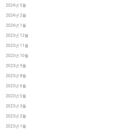
2024년 5월
2024년 2월
2024년 1월
2023년 12월
2023년 11월
2023년 10월
2023년 9월
2023년 8월
2023년 6월
2023년 5월
2023년 3월
2023년 2월
2023년 1월