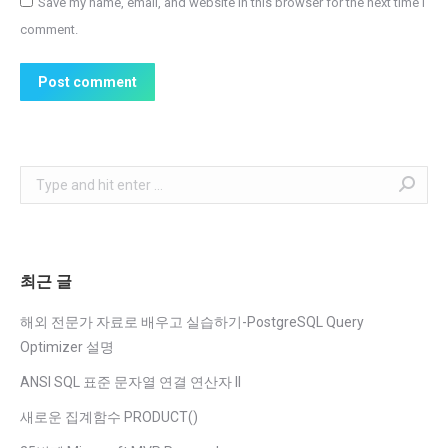
Save my name, email, and website in this browser for the next time I
comment.
Post comment
Search:
최근 글
해외 전문가 자료로 배우고 실습하기-PostgreSQL Query
Optimizer 설명
ANSI SQL 표준 문자열 연결 연산자 II
새로운 집계함수 PRODUCT()