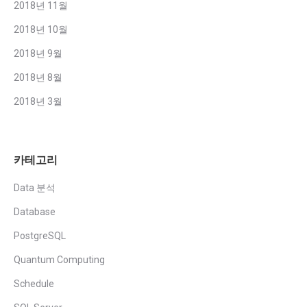
2018년 11월
2018년 10월
2018년 9월
2018년 8월
2018년 3월
카테고리
Data 분석
Database
PostgreSQL
Quantum Computing
Schedule