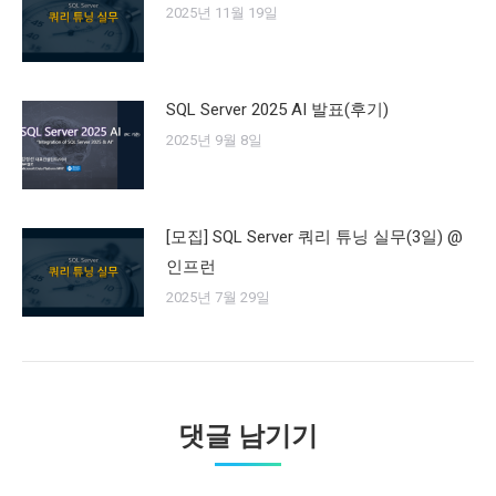
2025년 11월 19일
SQL Server 2025 AI 발표(후기)
2025년 9월 8일
[모집] SQL Server 쿼리 튜닝 실무(3일) @
인프런
2025년 7월 29일
댓글 남기기