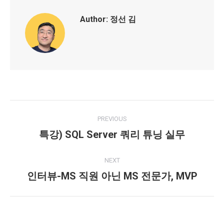
Author:
정선 김
Post
PREVIOUS
navigation
특강) SQL Server 쿼리 튜닝 실무
Previous
post:
NEXT
인터뷰-MS 직원 아닌 MS 전문가, MVP
Next
post: