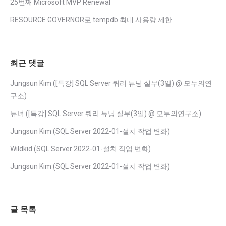
25번째 Microsoft MVP Renewal
RESOURCE GOVERNOR로 tempdb 최대 사용량 제한
최근 댓글
Jungsun Kim
(
[특강] SQL Server 쿼리 튜닝 실무(3일) @ 모두의연
구소
)
튜너
(
[특강] SQL Server 쿼리 튜닝 실무(3일) @ 모두의연구소
)
Jungsun Kim
(
SQL Server 2022-01-설치 작업 변화
)
Wildkid
(
SQL Server 2022-01-설치 작업 변화
)
Jungsun Kim
(
SQL Server 2022-01-설치 작업 변화
)
글 목록