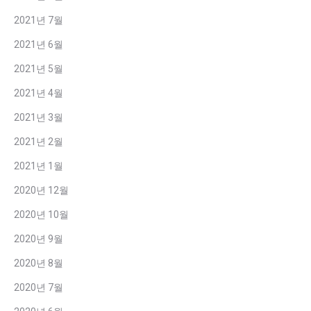
2021년 7월
2021년 6월
2021년 5월
2021년 4월
2021년 3월
2021년 2월
2021년 1월
2020년 12월
2020년 10월
2020년 9월
2020년 8월
2020년 7월