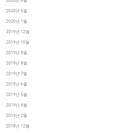
2020년 6월
2020년 5월
2020년 1월
2019년 12월
2019년 10월
2019년 9월
2019년 8월
2019년 7월
2019년 6월
2019년 5월
2019년 4월
2019년 2월
2018년 12월