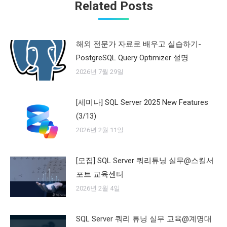
Related Posts
해외 전문가 자료로 배우고 실습하기-
PostgreSQL Query Optimizer 설명
2026년 7월 29일
[세미나] SQL Server 2025 New Features
(3/13)
2026년 2월 11일
[모집] SQL Server 쿼리튜닝 실무@스킬서
포트 교육센터
2026년 2월 4일
SQL Server 쿼리 튜닝 실무 교육@계명대