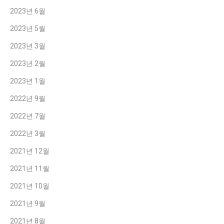
2023년 6월
2023년 5월
2023년 3월
2023년 2월
2023년 1월
2022년 9월
2022년 7월
2022년 3월
2021년 12월
2021년 11월
2021년 10월
2021년 9월
2021년 8월