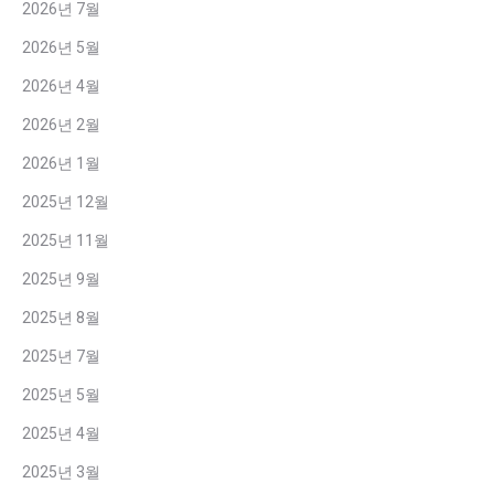
2026년 7월
2026년 5월
2026년 4월
2026년 2월
2026년 1월
2025년 12월
2025년 11월
2025년 9월
2025년 8월
2025년 7월
2025년 5월
2025년 4월
2025년 3월