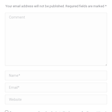
Your email address will not be published. Required fields are marked
*
Comment
Name *
Email *
Website