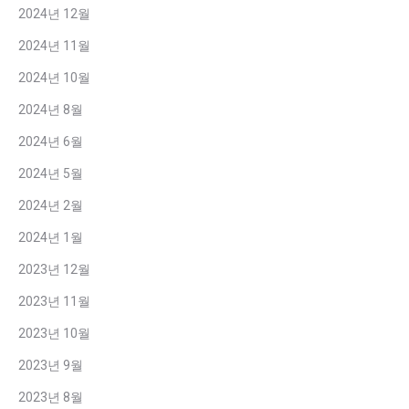
2024년 12월
2024년 11월
2024년 10월
2024년 8월
2024년 6월
2024년 5월
2024년 2월
2024년 1월
2023년 12월
2023년 11월
2023년 10월
2023년 9월
2023년 8월