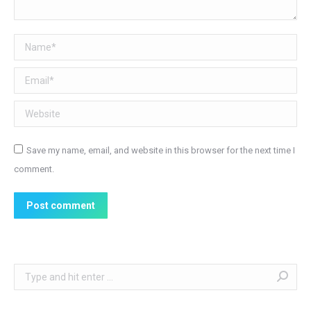
Name *
Email *
Website
Save my name, email, and website in this browser for the next time I
comment.
Post comment
Search: