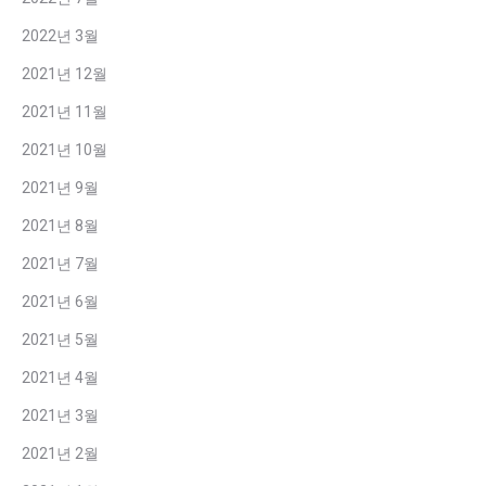
2022년 3월
2021년 12월
2021년 11월
2021년 10월
2021년 9월
2021년 8월
2021년 7월
2021년 6월
2021년 5월
2021년 4월
2021년 3월
2021년 2월