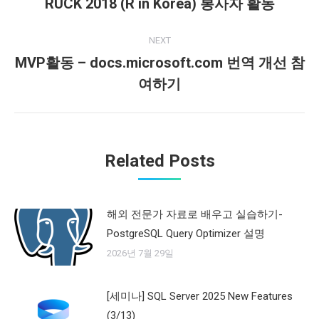
navigation
RUCK 2018 (R in Korea) 봉사자 활동
Previous
post:
NEXT
MVP활동 – docs.microsoft.com 번역 개선 참
Next
여하기
post:
Related Posts
해외 전문가 자료로 배우고 실습하기-
PostgreSQL Query Optimizer 설명
2026년 7월 29일
[세미나] SQL Server 2025 New Features
(3/13)