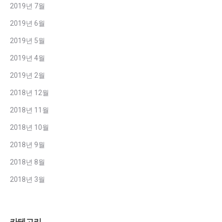
2019년 7월
2019년 6월
2019년 5월
2019년 4월
2019년 2월
2018년 12월
2018년 11월
2018년 10월
2018년 9월
2018년 8월
2018년 3월
카테고리