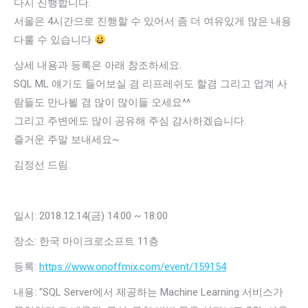
다시 진행합니다.
서울은 4시간으로 진행할 수 있어서 좀 더 여유있게 많은 내용
다룰 수 있습니다
상세 내용과 등록은 아래 참조하세요.
SQL ML 얘기도 들어보실 겸 리프레쉬도 할겸 그리고 업계 사
람들도 만나뵐 겸 많이 많이들 오세요^^
그리고 주변에도 많이 공유해 주심 감사하겠습니다.
즐거운 주말 보내세요~
김정선 드림.
일시: 2018.12.14(금) 14:00 ~ 18:00
장소: 한국 마이크로소프트 11층
등록:
https://www.onoffmix.com/event/159154
내용: “SQL Server에서 제공하는 Machine Learning 서비스가