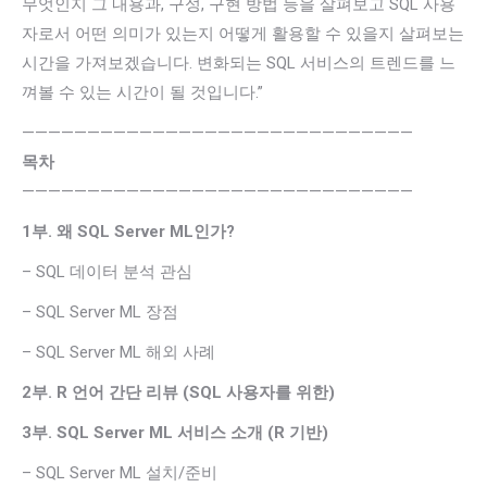
무엇인지 그 내용과, 구성, 구현 방법 등을 살펴보고 SQL 사용
자로서 어떤 의미가 있는지 어떻게 활용할 수 있을지 살펴보는
시간을 가져보겠습니다. 변화되는 SQL 서비스의 트렌드를 느
껴볼 수 있는 시간이 될 것입니다.”
——————————————————————————————
목차
——————————————————————————————
1부. 왜 SQL Server ML인가?
– SQL 데이터 분석 관심
– SQL Server ML 장점
– SQL Server ML 해외 사례
2부. R 언어 간단 리뷰 (SQL 사용자를 위한)
3부. SQL Server ML 서비스 소개 (R 기반)
– SQL Server ML 설치/준비