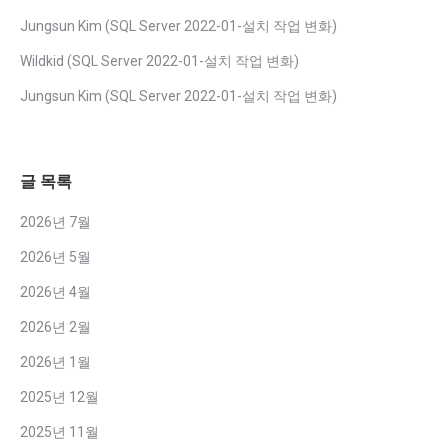
Jungsun Kim
(
SQL Server 2022-01-설치 작업 변화
)
Wildkid
(
SQL Server 2022-01-설치 작업 변화
)
Jungsun Kim
(
SQL Server 2022-01-설치 작업 변화
)
글 목록
2026년 7월
2026년 5월
2026년 4월
2026년 2월
2026년 1월
2025년 12월
2025년 11월