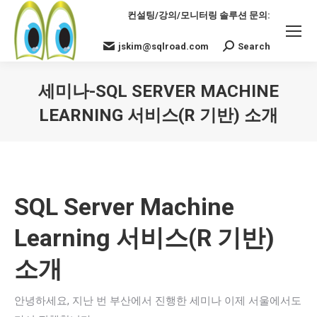
컨설팅/강의/모니터링 솔루션 문의:
jskim@sqlroad.com
Search
Search:
세미나-SQL SERVER MACHINE
LEARNING 서비스(R 기반) 소개
You are here:
SQL Server Machine
Learning 서비스(R 기반)
소개
안녕하세요, 지난 번 부산에서 진행한 세미나 이제 서울에서도