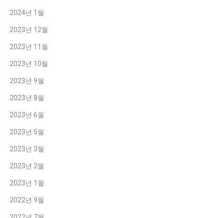
2024년 1월
2023년 12월
2023년 11월
2023년 10월
2023년 9월
2023년 8월
2023년 6월
2023년 5월
2023년 3월
2023년 2월
2023년 1월
2022년 9월
2022년 7월