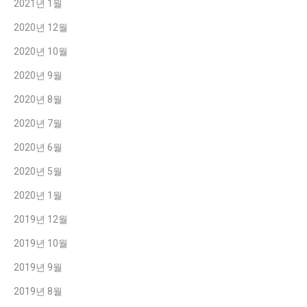
2021년 1월
2020년 12월
2020년 10월
2020년 9월
2020년 8월
2020년 7월
2020년 6월
2020년 5월
2020년 1월
2019년 12월
2019년 10월
2019년 9월
2019년 8월