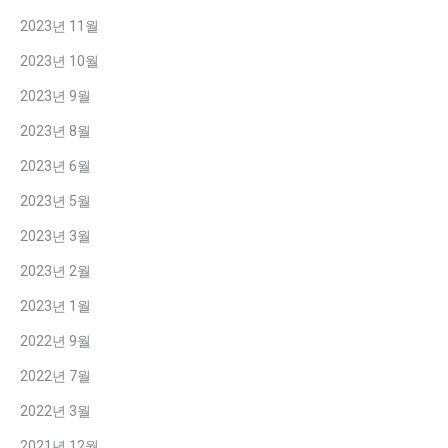
2023년 11월
2023년 10월
2023년 9월
2023년 8월
2023년 6월
2023년 5월
2023년 3월
2023년 2월
2023년 1월
2022년 9월
2022년 7월
2022년 3월
2021년 12월