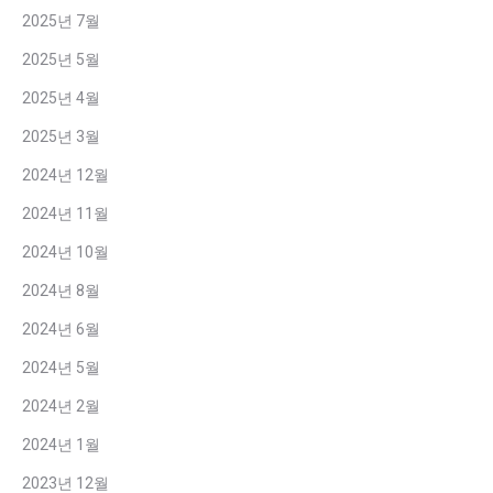
2025년 7월
2025년 5월
2025년 4월
2025년 3월
2024년 12월
2024년 11월
2024년 10월
2024년 8월
2024년 6월
2024년 5월
2024년 2월
2024년 1월
2023년 12월