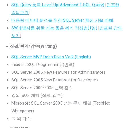
SQL Query 능력 Level-Up(Advanced T-SQL Query)
[
인프런
강의보기
]
대용량 데이터 분석을 위한 SQL Server 핵심 기술 이해
SW개발자를 위한 성능 좋은 쿼리 작성법(1일)
[
인프런 강의
보기
]
– 집필/번역/감수(Writing)
SQL Server MVP Deep Dives Vol2 (English)
Inside T-SQL Programming (번역)
SQL Server 2005 New Features for Administrators
SQL Server 2005 New Features for Developers
SQL Server 2000/2005 번역 감수
강의 교재 개발 (집필, 감수)
Microsoft SQL Server 2005 성능 문제 해결 (TechNet
Whitepaper)
그 외 다수