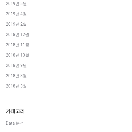
2019년 5월
2019년 4월
2019년 2월
2018년 12월
2018년 11월
2018년 10월
2018년 9월
2018년 8월
2018년 3월
카테고리
Data 분석