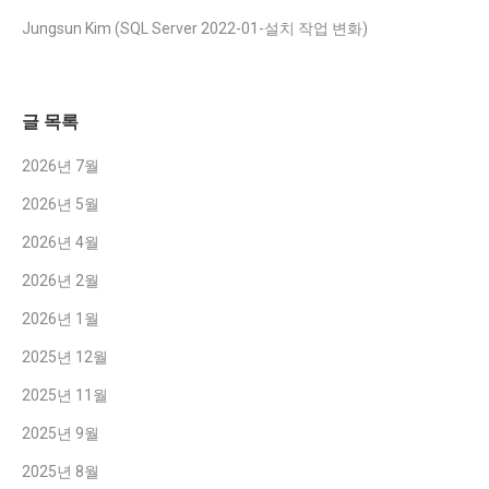
Jungsun Kim
(
SQL Server 2022-01-설치 작업 변화
)
글 목록
2026년 7월
2026년 5월
2026년 4월
2026년 2월
2026년 1월
2025년 12월
2025년 11월
2025년 9월
2025년 8월