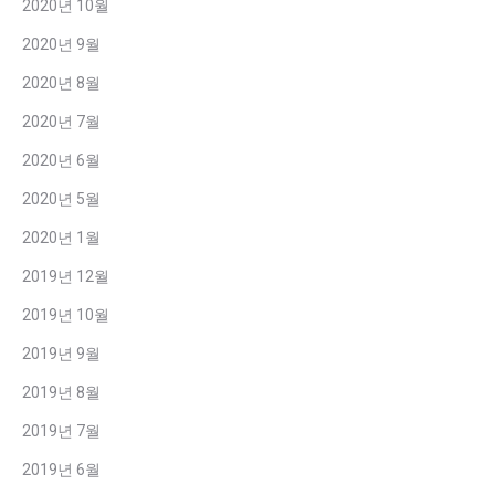
2020년 10월
2020년 9월
2020년 8월
2020년 7월
2020년 6월
2020년 5월
2020년 1월
2019년 12월
2019년 10월
2019년 9월
2019년 8월
2019년 7월
2019년 6월