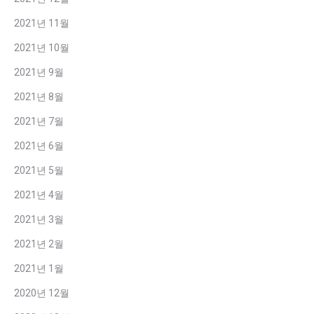
2021년 11월
2021년 10월
2021년 9월
2021년 8월
2021년 7월
2021년 6월
2021년 5월
2021년 4월
2021년 3월
2021년 2월
2021년 1월
2020년 12월