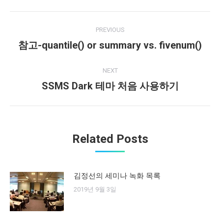
Post
PREVIOUS
navigation
참고-quantile() or summary vs. fivenum()
Previous
post:
NEXT
SSMS Dark 테마 처음 사용하기
Next
post:
Related Posts
김정선의 세미나 녹화 목록
2019년 9월 3일