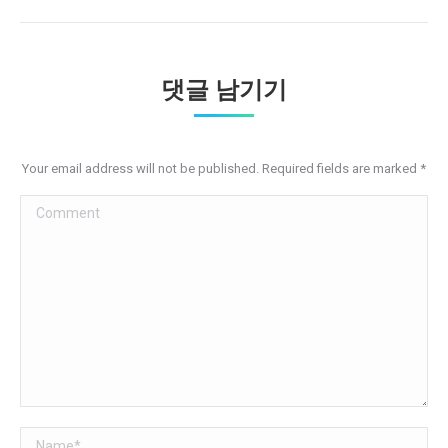
댓글 남기기
Your email address will not be published. Required fields are marked
*
Comment
Name *