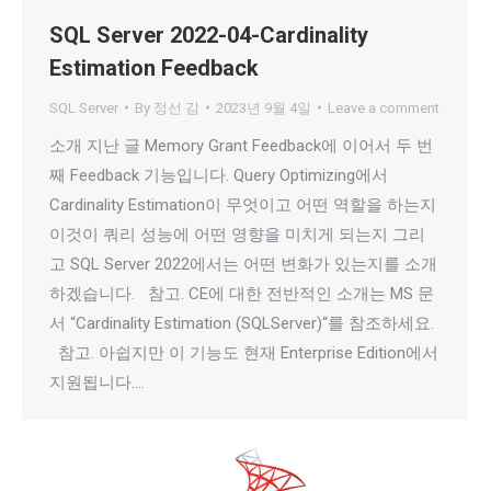
SQL Server 2022-04-Cardinality
Estimation Feedback
SQL Server
By
정선 김
2023년 9월 4일
Leave a comment
소개 지난 글 Memory Grant Feedback에 이어서 두 번
째 Feedback 기능입니다. Query Optimizing에서
Cardinality Estimation이 무엇이고 어떤 역할을 하는지
이것이 쿼리 성능에 어떤 영향을 미치게 되는지 그리
고 SQL Server 2022에서는 어떤 변화가 있는지를 소개
하겠습니다. 참고. CE에 대한 전반적인 소개는 MS 문
서 “Cardinality Estimation (SQLServer)“를 참조하세요.
참고. 아쉽지만 이 기능도 현재 Enterprise Edition에서
지원됩니다.…