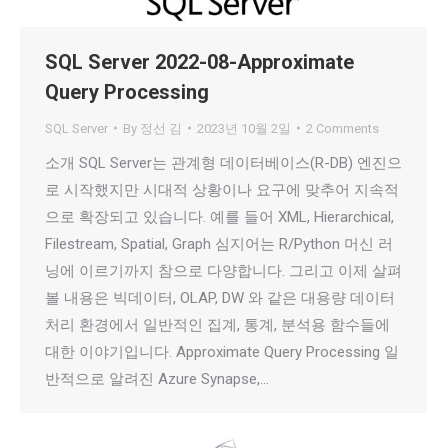
SQL Server 2022-08-Approximate
Query Processing
SQL Server
By
정선 김
2023년 10월 2일
2 Comments
소개 SQL Server는 관계형 데이터베이스(R-DB) 엔진으
로 시작했지만 시대적 상황이나 요구에 맞추어 지속적
으로 확장되고 있습니다. 예를 들어 XML, Hierarchical,
Filestream, Spatial, Graph 심지어는 R/Python 머신 러
닝에 이르기까지 참으로 다양합니다. 그리고 이제 살펴
볼 내용은 빅데이터, OLAP, DW 와 같은 대용량 데이터
처리 환경에서 일반적인 집계, 통계, 분석용 함수들에
대한 이야기입니다. Approximate Query Processing 일
반적으로 알려진 Azure Synapse,…