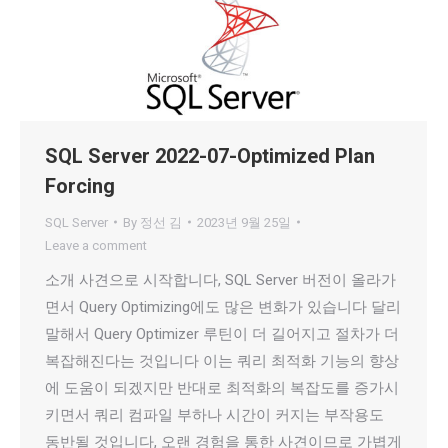
SQL Server 2022-07-Optimized Plan
Forcing
SQL Server
By
정선 김
2023년 9월 25일
Leave a comment
소개 사견으로 시작합니다, SQL Server 버전이 올라가
면서 Query Optimizing에도 많은 변화가 있습니다 달리
말해서 Query Optimizer 루틴이 더 길어지고 절차가 더
복잡해진다는 것입니다 이는 쿼리 최적화 기능의 향상
에 도움이 되겠지만 반대로 최적화의 복잡도를 증가시
키면서 쿼리 컴파일 부하나 시간이 커지는 부작용도
동반될 것입니다, 오랜 경험을 통한 사견이므로 가볍게