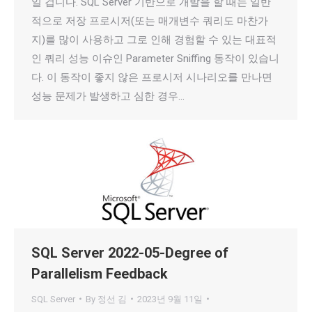
일 겁니다. SQL Server 기반으로 개발을 할 때는 일반
적으로 저장 프로시저(또는 매개변수 쿼리도 마찬가
지)를 많이 사용하고 그로 인해 경험할 수 있는 대표적
인 쿼리 성능 이슈인 Parameter Sniffing 동작이 있습니
다. 이 동작이 좋지 않은 프로시저 시나리오를 만나면
성능 문제가 발생하고 심한 경우…
SQL Server 2022-05-Degree of
Parallelism Feedback
SQL Server
By
정선 김
2023년 9월 11일