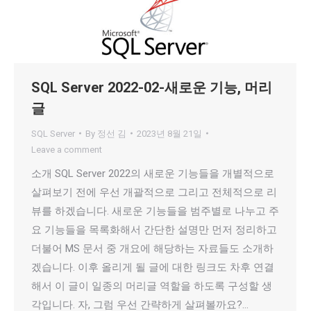
SQL Server 2022-02-새로운 기능, 머리
글
SQL Server
By
정선 김
2023년 8월 21일
Leave a comment
소개 SQL Server 2022의 새로운 기능들을 개별적으로
살펴보기 전에 우선 개괄적으로 그리고 전체적으로 리
뷰를 하겠습니다. 새로운 기능들을 범주별로 나누고 주
요 기능들을 목록화해서 간단한 설명만 먼저 정리하고
더불어 MS 문서 중 개요에 해당하는 자료들도 소개하
겠습니다. 이후 올리게 될 글에 대한 링크도 차후 연결
해서 이 글이 일종의 머리글 역할을 하도록 구성할 생
각입니다. 자, 그럼 우선 간략하게 살펴볼까요?…