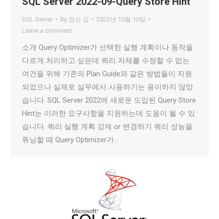
SQL Server 2022-09-Query Store Hint
SQL Server
By
정선 김
2023년 10월 10일
Leave a comment
소개 Query Optimizer가 선택한 실행 계획이나 동작을
다르게 처리하고 싶은데 쿼리 자체를 수정할 수 없는
여건을 위해 기존의 Plan Guide와 같은 방법들이 지원
되었으나 실제로 실무에서 사용하기는 용이하지 않았
습니다. SQL Server 2022에 새로운 도입된 Query Store
Hint는 이러한 요구사항을 지원하는데 도움이 될 수 있
습니다. 쿼리 실행 계획 강제 or 변경하기 쿼리 성능을
튜닝할 때 Query Optimizer가…