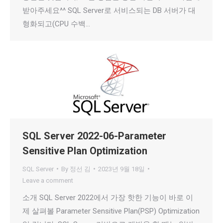
받아주세요^^ SQL Server로 서비스되는 DB 서버가 대
형화되고(CPU 수백…
SQL Server 2022-06-Parameter
Sensitive Plan Optimization
SQL Server
By
정선 김
2023년 9월 18일
Leave a comment
소개 SQL Server 2022에서 가장 핫한 기능이 바로 이
제 살펴볼 Parameter Sensitive Plan(PSP) Optimization