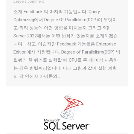
Leave a comment
소개 Feedback 의 마지막 기능입니다. Query
Optimizing에서 Degree Of Parallelism(DOP)이 무엇이
고 쿼리 성능에 어떤 영향을 미치는지 그리고 SQL
Server 2022에서는 어떤 변화가 있는지를 소개하겠습
니다. 참고. 아쉽지만 Feedback 기능들은 Enterprise
Edition에서 지원됩니다. Degree of Parallelism(DOP) 병
렬쿼리 한 쿼리를 실행할 때 CPU를 두 개 이상 사용하
는 경우 병렬쿼리입니다. 아래 그림과 같이 실행 계획
의 각 연산자 아이콘의…