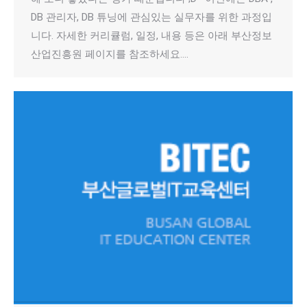
DB 관리자, DB 튜닝에 관심있는 실무자를 위한 과정입
니다. 자세한 커리큘럼, 일정, 내용 등은 아래 부산정보
산업진흥원 페이지를 참조하세요.…