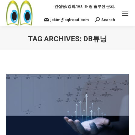
컨설팅/강의/모니터링 솔루션 문의:
jskim@sqlroad.com
Search
Search:
TAG ARCHIVES:
DB튜닝
You are here: