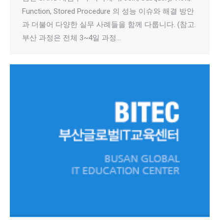
Function, Stored Procedure 의 성능 이슈와 해결 방안
과 더불어 다양한 실무 사례들을 함께 다룹니다. (참고.
부산 과정은 전체 3~4일 과정…