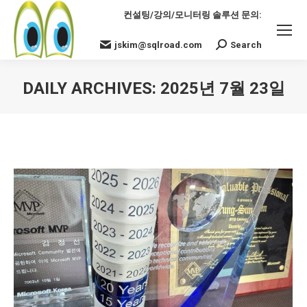
컨설팅/강의/모니터링 솔루션 문의:
jskim@sqlroad.com
Search
Search:
DAILY ARCHIVES:
2025년 7월 23일
You are here: