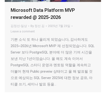
Microsoft Data Platform MVP
rewarded @ 2025-2026
김정선-일상
By
정선 김
2025년 7월 23일
Leave a comment
기쁜 소식 또 하나 올리게 되었습니다, 감사하게도
2025~2026년 Microsoft MVP 재 선정되었습니다. SQL
Server 보다 PostgreSQL 분야에 더 많은 기여 시간을
보낸 지난 1년이었습니다. 올 해도 계속 이어서
PostgreSQL 스터디 운영과 멘토링 역할을 계속하고
더불어 현재 Public preveiw 상태이고 올 해 발표될 것
으로 예상되는 SQL Server 2025에 대한 정보 공유, 아
티클 쓰기, 세미나 발표 등을…