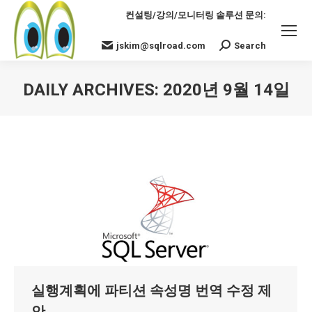
컨설팅/강의/모니터링 솔루션 문의:
jskim@sqlroad.com
Search
Search:
DAILY ARCHIVES:
2020년 9월 14일
You are here:
실행계획에 파티션 속성명 번역 수정 제
안