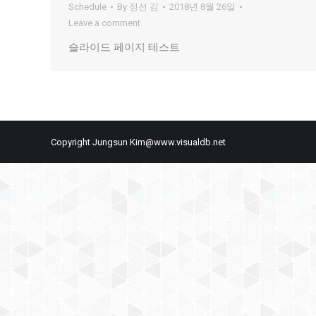
Schedule
By
정선 김
2018년 8월 26일
Leave a comment
슬라이드 페이지 테스트
Copyright Jungsun Kim@www.visualdb.net