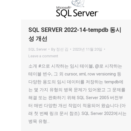
SQL SERVER 2022-14-tempdb 동시
성 개선
SQL Server
By
정선 김
2023년 11월 20일
Leave a comment
소개 #으로 시작하는 임시 테이블, @로 시작하는
테이블 변수, 그 외 cursor, xml, row versioning 등
다양한 용도의 임시 데이터를 저장하는 tempdb에
는 몇 가지 유형의 병목 문제가 있어왔고 그 문제를
해결 또는 완화하기 위해 SQL Server 2005 버전부
터 매번 다양한 개선 작업이 적용되어 왔습니다 (아
래 첫 번째 링크 문서 참조). SQL Server 2022에서는
병목 유형…