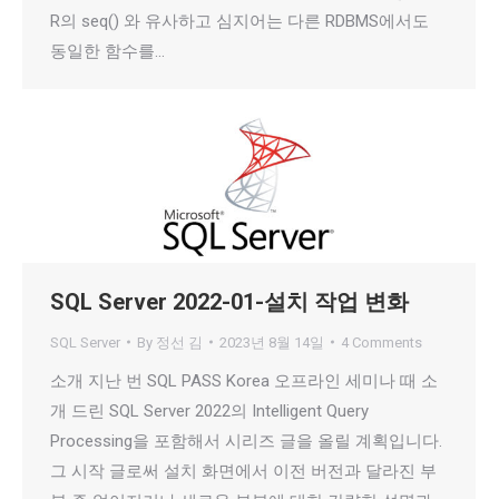
R의 seq() 와 유사하고 심지어는 다른 RDBMS에서도
동일한 함수를…
SQL Server 2022-01-설치 작업 변화
SQL Server
By
정선 김
2023년 8월 14일
4 Comments
소개 지난 번 SQL PASS Korea 오프라인 세미나 때 소
개 드린 SQL Server 2022의 Intelligent Query
Processing을 포함해서 시리즈 글을 올릴 계획입니다.
그 시작 글로써 설치 화면에서 이전 버전과 달라진 부