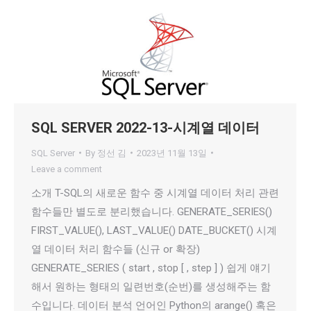
SQL SERVER 2022-13-시계열 데이터
SQL Server
By
정선 김
2023년 11월 13일
Leave a comment
소개 T-SQL의 새로운 함수 중 시계열 데이터 처리 관련
함수들만 별도로 분리했습니다. GENERATE_SERIES()
FIRST_VALUE(), LAST_VALUE() DATE_BUCKET() 시계
열 데이터 처리 함수들 (신규 or 확장)
GENERATE_SERIES ( start , stop [ , step ] ) 쉽게 얘기
해서 원하는 형태의 일련번호(순번)를 생성해주는 함
수입니다. 데이터 분석 언어인 Python의 arange() 혹은