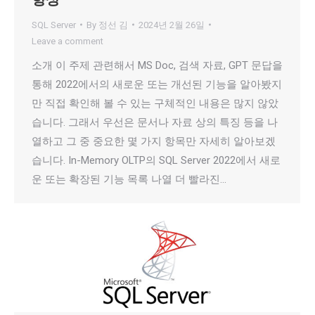
SQL Server
By
정선 김
2024년 2월 26일
Leave a comment
소개 이 주제 관련해서 MS Doc, 검색 자료, GPT 문답을
통해 2022에서의 새로운 또는 개선된 기능을 알아봤지
만 직접 확인해 볼 수 있는 구체적인 내용은 많지 않았
습니다. 그래서 우선은 문서나 자료 상의 특징 등을 나
열하고 그 중 중요한 몇 가지 항목만 자세히 알아보겠
습니다. In-Memory OLTP의 SQL Server 2022에서 새로
운 또는 확장된 기능 목록 나열 더 빨라진…