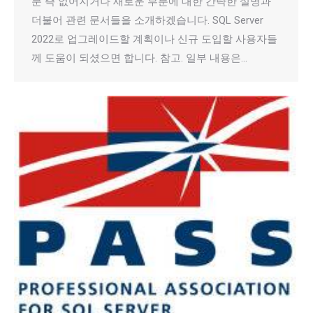
분 즉 없어지거나 새로운 부분에 대한 간략한 설명과
더불어 관련 문서들을 소개하겠습니다. SQL Server
2022로 업그레이드할 계획이나 신규 도입할 사용자들
께 도움이 되셨으면 합니다. 참고. 일부 내용은…