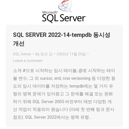
SQL SERVER 2022-14-tempdb 동시성
개선
SQL Server
By
정선 김
2023년 11월 20일
Leave a comment
소개 #으로 시작하는 임시 테이블, @로 시작하는 테이
블 변수, 그 외 cursor, xml, row versioning 등 다양한 용
도의 임시 데이터를 저장하는 tempdb에는 몇 가지 유
형의 병목 문제가 있어왔고 그 문제를 해결 또는 완화
하기 위해 SQL Server 2005 버전부터 매번 다양한 개
선 작업이 적용되어 왔습니다 (아래 첫 번째 링크 문서
참조). SQL Server 2022에서는 병목 유형…