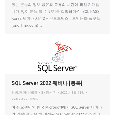
있는 분들의 정보 공유와 교류의 시간이 되길 기대합
니다. 많이 분들 뵐 수 있기를 희망하며^^ SQL PASS
Korea 세미나 시즌2 – 온오프믹스 :: 모임문화 플랫폼
(onoffmix.com) …
SQL Server 2022 웨비나 [등록]
강의/세미나/발표
By
정선 김
2022년 3월 11일
Leave a comment
아주 오랜만에 한국 Microsoft에서 SQL Server 세미나
가 열립니다. 올 해 예정된 SQL Server 2022 소개입니