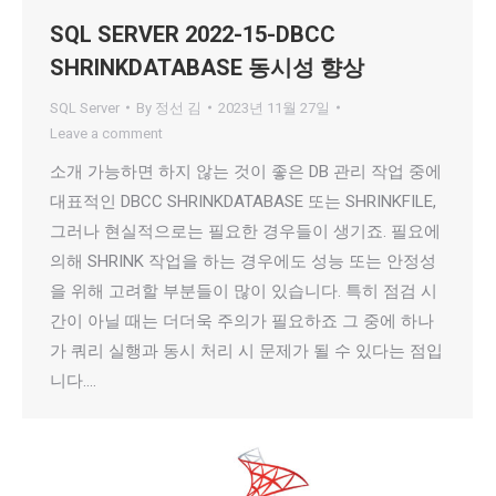
SQL SERVER 2022-15-DBCC
SHRINKDATABASE 동시성 향상
SQL Server
By
정선 김
2023년 11월 27일
Leave a comment
소개 가능하면 하지 않는 것이 좋은 DB 관리 작업 중에
대표적인 DBCC SHRINKDATABASE 또는 SHRINKFILE,
그러나 현실적으로는 필요한 경우들이 생기죠. 필요에
의해 SHRINK 작업을 하는 경우에도 성능 또는 안정성
을 위해 고려할 부분들이 많이 있습니다. 특히 점검 시
간이 아닐 때는 더더욱 주의가 필요하죠 그 중에 하나
가 쿼리 실행과 동시 처리 시 문제가 될 수 있다는 점입
니다.…