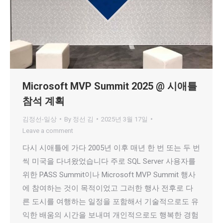
Microsoft MVP Summit 2025 @ 시애틀
참석 계획
김정선-일상
By
정선 김
2025년 3월 17일
Leave a comment
다시 시애틀에 가다 2005년 이후 매년 한 번 또는 두 번
씩 미국을 다녀왔었습니다 주로 SQL Server 사용자를
위한 PASS Summit이나 Microsoft MVP Summit 행사
에 참여하는 것이 목적이었고 그러한 행사 전후로 다
른 도시를 여행하는 일정을 포함해서 기술적으로도 유
익한 배움의 시간을 보내며 개인적으로도 행복한 경험