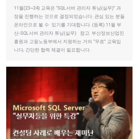
11월(23~24) 교육은 “SQL서버 관리자 튜닝(실무)” 과
정을 진행하는 것으로 결정되었습니다. 관심 있는 분들
온라인으로 뵐 수 있기를 기대합니다. (등록) 11월 부
산-SQL서버 관리자 튜닝(실무) 참고. 부산정보산업진
흥원과 고용노동부에서 지원하는 거의 “무료” 교육입
니다, 간단한 협력 체결이 필요합니다.