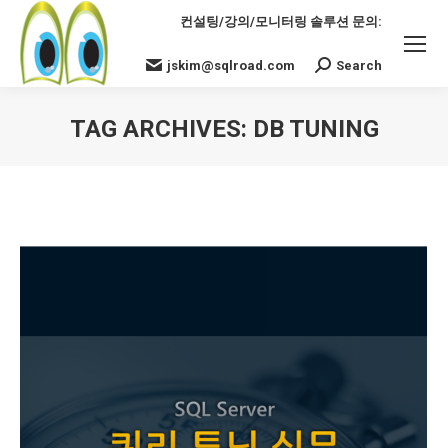
컨설팅/강의/모니터링 솔루션 문의:
jskim@sqlroad.com
Search
Search:
TAG ARCHIVES:
DB TUNING
You are here: